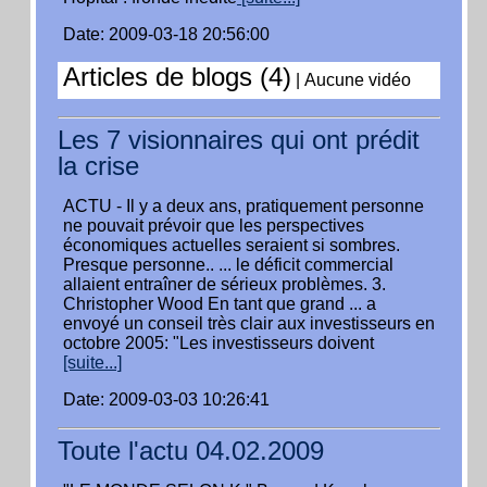
Date: 2009-03-18 20:56:00
Articles de blogs (4)
|
Aucune vidéo
Les 7 visionnaires qui ont prédit
la crise
ACTU - Il y a deux ans, pratiquement personne
ne pouvait prévoir que les perspectives
économiques actuelles seraient si sombres.
Presque personne.. ... le déficit commercial
allaient entraîner de sérieux problèmes. 3.
Christopher Wood En tant que grand ... a
envoyé un conseil très clair aux investisseurs en
octobre 2005: "Les investisseurs doivent
[suite...]
Date: 2009-03-03 10:26:41
Toute l'actu 04.02.2009