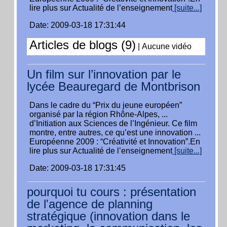
lire plus sur Actualité de l’enseignement
[suite...]
Date: 2009-03-18 17:31:44
Articles de blogs (9)
|
Aucune vidéo
Un film sur l’innovation par le
lycée Beauregard de Montbrison
Dans le cadre du “Prix du jeune européen”
organisé par la région Rhône-Alpes, ...
d’Initiation aux Sciences de l’Ingénieur. Ce film
montre, entre autres, ce qu’est une innovation ...
Européenne 2009 : “Créativité et Innovation”.En
lire plus sur Actualité de l’enseignement
[suite...]
Date: 2009-03-18 17:31:45
pourquoi tu cours : présentation
de l'agence de planning
stratégique (innovation dans le