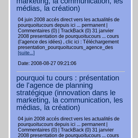
marketing, la communication, les
médias, la création)
04 juin 2008 accés direct vers les actualités de
pourquoitucours depuis ici ... permanent |
Commentaires (0) | TrackBack (0) 31 janvier
2008 presentation de pourquoitucours ... cours
(l'agence des idées) , clic ici : Téléchargement
presentation_pourquoitucours_agence_des
[suite...]
Date: 2008-08-27 09:21:06
pourquoi tu cours : présentation
de l'agence de planning
stratégique (innovation dans le
marketing, la communication, les
médias, la création)
04 juin 2008 accés direct vers les actualités de
pourquoitucours depuis ici ... permanent |
Commentaires (0) | TrackBack (0) 31 janvier
2008 presentation de pourquoitucours ... cours