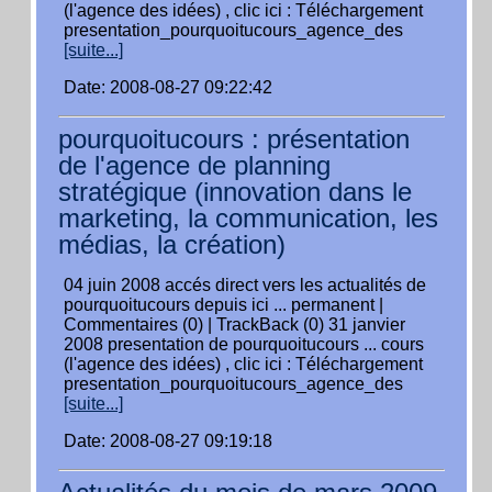
(l'agence des idées) , clic ici : Téléchargement
presentation_pourquoitucours_agence_des
[suite...]
Date: 2008-08-27 09:22:42
pourquoitucours : présentation
de l'agence de planning
stratégique (innovation dans le
marketing, la communication, les
médias, la création)
04 juin 2008 accés direct vers les actualités de
pourquoitucours depuis ici ... permanent |
Commentaires (0) | TrackBack (0) 31 janvier
2008 presentation de pourquoitucours ... cours
(l'agence des idées) , clic ici : Téléchargement
presentation_pourquoitucours_agence_des
[suite...]
Date: 2008-08-27 09:19:18