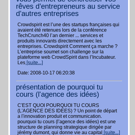
rêves d’entrepreneurs au service
d’autres entreprises
Crowdspirit est l’une des startups françaises qui
avaient été retenues lors de la conférence
TechCrunch40 l’an dernier ... services et
produits innovants directement avec les
entreprises. Crowdspirit Comment ça marche ?
L’entreprise soumet son challenge sur la
plateforme web CrowdSpirit dans l’Incubateur.
Les
[suite...]
Date: 2008-10-17 06:20:38
présentation de pourquoi tu
cours (l'agence des idées)
C'EST QUOI POURQUOI TU COURS
(L'AGENCE DES IDEES) ? Un point de départ
a l'innovation produit et communication.
pourquoi tu cours (l'agence des idées) est une
structure de planning strategique dirigée par
jérémy dumont, qui donne vie au capital
[suite...]