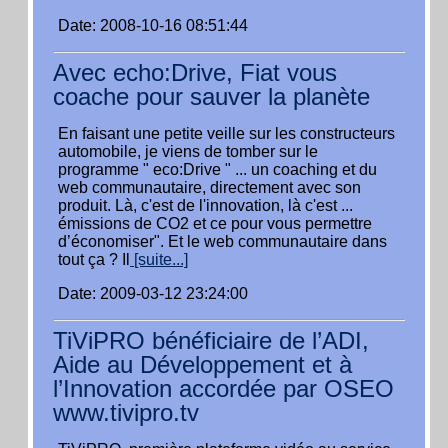
Date: 2008-10-16 08:51:44
Avec echo:Drive, Fiat vous
coache pour sauver la planète
En faisant une petite veille sur les constructeurs
automobile, je viens de tomber sur le
programme " eco:Drive " ... un coaching et du
web communautaire, directement avec son
produit. Là, c'est de l'innovation, là c'est ...
émissions de CO2 et ce pour vous permettre
d’économiser". Et le web communautaire dans
tout ça ? Il
[suite...]
Date: 2009-03-12 23:24:00
TiViPRO bénéficiaire de l’ADI,
Aide au Développement et à
l’Innovation accordée par OSEO
www.tivipro.tv