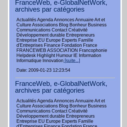
FranceWeb, e-GlobalNetWork,
archives par catégories
Actualités Agenda Annonces Annuaire Art et
Culture Associations Blog Bonheur Business
Communications Contact Créativité
Développement durable Entrepreneurs
Entreprise EU Europe Experts Famille
d'Entreprises Finance Fondation France
FRANCEWEB ASSOCIATION Francophonie
Helpdesk Highlight Humour IE Information
Informatique Innovation
[suite...]
Date: 2009-01-23 12:23:54
FranceWeb, e-GlobalNetWork,
archives par catégories
Actualités Agenda Annonces Annuaire Art et
Culture Associations Blog Bonheur Business
Communications Contact Créativité
Développement durable Entrepreneurs
Entreprise EU Europe Experts Famille
d'Entreprises Finance Fondation France