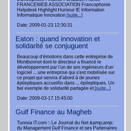
FRANCEWEB ASSOCIATION Francophonie
Helpdesk Highlight Humour IE Information
Informatique Innovation
[suite...]
Date: 2009-01-23 12:30:31
Eaton : quand innovation et
solidarité se conjuguent
Beaucoup d'émotions dans cette entreprise de
Montbonnot dont le directeur a financé le
développement par l'un de ses ingénieurs d'un
logiciel ... une entreprise qui s'est mobilisée sur
ce projet qui servira d'abord à de jeunes
épileptiques accueillis dans ... épileptiques. Un
bel exemple de solidarité partagée et
[suite...]
Date: 2009-03-17 15:45:00
Gulf Finance au Magheb
Tunisia IT.com :: Le Journal du Net &amp;amp;
du Management Gulf Finance et ses Partenaires