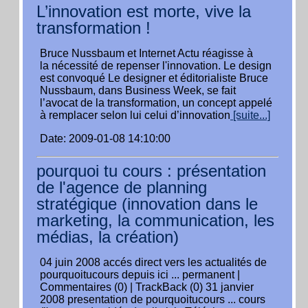
L’innovation est morte, vive la
transformation !
Bruce Nussbaum et Internet Actu réagisse à
la nécessité de repenser l'innovation. Le design
est convoqué Le designer et éditorialiste Bruce
Nussbaum, dans Business Week, se fait
l’avocat de la transformation, un concept appelé
à remplacer selon lui celui d’innovation
[suite...]
Date: 2009-01-08 14:10:00
pourquoi tu cours : présentation
de l'agence de planning
stratégique (innovation dans le
marketing, la communication, les
médias, la création)
04 juin 2008 accés direct vers les actualités de
pourquoitucours depuis ici ... permanent |
Commentaires (0) | TrackBack (0) 31 janvier
2008 presentation de pourquoitucours ... cours