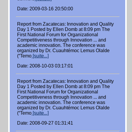
Date: 2009-03-16 20:50:00
Report from Zacatecas: Innovation and Quality
Day 1 Posted by Ellen Domb at 8:09 pm The
First National Forum for Organizational
Competitiveness through Innovation ... and
academic innovation. The conference was
organized by Dr. Cuauhtémoc Lemus Olalde
(“Temo
[suite...]
Date: 2008-10-03 03:17:01
Report from Zacatecas: Innovation and Quality
Day 1 Posted by Ellen Domb at 8:09 pm The
First National Forum for Organizational
Competitiveness through Innovation ... and
academic innovation. The conference was
organized by Dr. Cuauhtémoc Lemus Olalde
(“Temo
[suite...]
Date: 2008-09-27 01:31:41