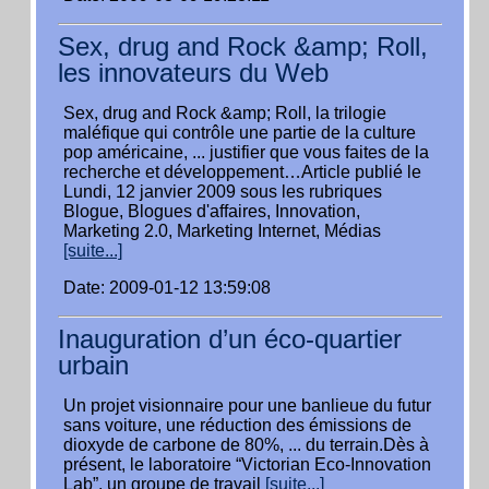
Sex, drug and Rock &amp; Roll,
les innovateurs du Web
Sex, drug and Rock &amp; Roll, la trilogie
maléfique qui contrôle une partie de la culture
pop américaine, ... justifier que vous faites de la
recherche et développement…Article publié le
Lundi, 12 janvier 2009 sous les rubriques
Blogue, Blogues d'affaires, Innovation,
Marketing 2.0, Marketing Internet, Médias
[suite...]
Date: 2009-01-12 13:59:08
Inauguration d’un éco-quartier
urbain
Un projet visionnaire pour une banlieue du futur
sans voiture, une réduction des émissions de
dioxyde de carbone de 80%, ... du terrain.Dès à
présent, le laboratoire “Victorian Eco-Innovation
Lab”, un groupe de travail
[suite...]