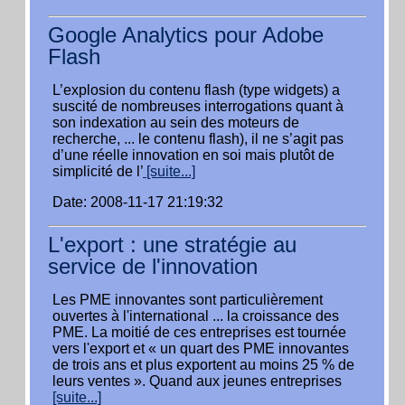
Google Analytics pour Adobe
Flash
L’explosion du contenu flash (type widgets) a
suscité de nombreuses interrogations quant à
son indexation au sein des moteurs de
recherche, ... le contenu flash), il ne s’agit pas
d’une réelle innovation en soi mais plutôt de
simplicité de l’
[suite...]
Date: 2008-11-17 21:19:32
L'export : une stratégie au
service de l'innovation
Les PME innovantes sont particulièrement
ouvertes à l'international ... la croissance des
PME. La moitié de ces entreprises est tournée
vers l'export et « un quart des PME innovantes
de trois ans et plus exportent au moins 25 % de
leurs ventes ». Quand aux jeunes entreprises
[suite...]