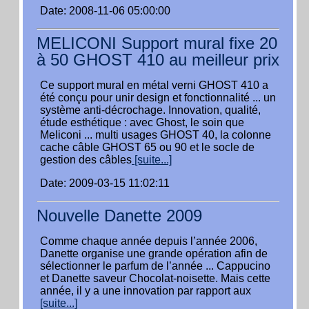
Date: 2008-11-06 05:00:00
MELICONI Support mural fixe 20
à 50 GHOST 410 au meilleur prix
Ce support mural en métal verni GHOST 410 a
été conçu pour unir design et fonctionnalité ... un
système anti-décrochage. Innovation, qualité,
étude esthétique : avec Ghost, le soin que
Meliconi ... multi usages GHOST 40, la colonne
cache câble GHOST 65 ou 90 et le socle de
gestion des câbles
[suite...]
Date: 2009-03-15 11:02:11
Nouvelle Danette 2009
Comme chaque année depuis l’année 2006,
Danette organise une grande opération afin de
sélectionner le parfum de l’année ... Cappucino
et Danette saveur Chocolat-noisette. Mais cette
année, il y a une innovation par rapport aux
[suite...]