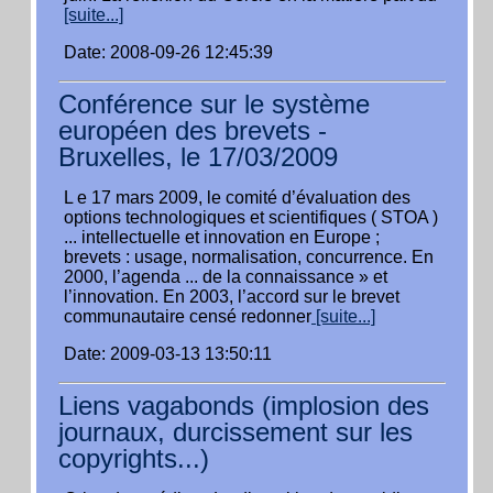
[suite...]
Date: 2008-09-26 12:45:39
Conférence sur le système
européen des brevets -
Bruxelles, le 17/03/2009
L e 17 mars 2009, le comité d’évaluation des
options technologiques et scientifiques ( STOA )
... intellectuelle et innovation en Europe ;
brevets : usage, normalisation, concurrence. En
2000, l’agenda ... de la connaissance » et
l’innovation. En 2003, l’accord sur le brevet
communautaire censé redonner
[suite...]
Date: 2009-03-13 13:50:11
Liens vagabonds (implosion des
journaux, durcissement sur les
copyrights...)