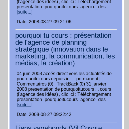
(l'agence des idées) , clic ici : Téléchargement
presentation_pourquoitucours_agence_des
[suite...]
Date: 2008-08-27 09:21:06
pourquoi tu cours : présentation
de l'agence de planning
stratégique (innovation dans le
marketing, la communication, les
médias, la création)
04 juin 2008 accés direct vers les actualités de
pourquoitucours depuis ici ... permanent |
Commentaires (0) | TrackBack (0) 31 janvier
2008 presentation de pourquoitucours ... cours
(l'agence des idées) , clic ici : Téléchargement
presentation_pourquoitucours_agence_des
[suite...]
Date: 2008-08-27 09:22:42
Liens vagabonds (Vil Coyote,