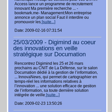
Access lance un programme de recrutement
innovant Ma première recherche ... -
bookmark.me- Management:Mon entreprise
annonce un plan social Faut il interdire ou
promouvoir les
[suite...]
Date: 2009-02-16 07:31:54
25/03/2009 - Digimind au coeur
des innovations en veille
stratégique sur Documation
Rencontrez Digimind les 25 et 26 mars
prochains au CNIT de La Défense, sur le salon
Documation dédié à la gestion de l’information,
... InnovaNews, qui permet de cartographier en
temps-réel les informations relatives à
l’innovation ... une solution efficace de gestion
de l’information, sa toute dernière solution
intégrée de veille
[suite...]
Date: 2009-02-23 13:50:26