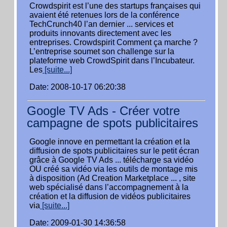
Crowdspirit est l’une des startups françaises qui
avaient été retenues lors de la conférence
TechCrunch40 l’an dernier ... services et
produits innovants directement avec les
entreprises. Crowdspirit Comment ça marche ?
L’entreprise soumet son challenge sur la
plateforme web CrowdSpirit dans l’Incubateur.
Les
[suite...]
Date: 2008-10-17 06:20:38
Google TV Ads - Créer votre
campagne de spots publicitaires
Google innove en permettant la création et la
diffusion de spots publicitaires sur le petit écran
grâce à Google TV Ads ... télécharge sa vidéo
OU créé sa vidéo via les outils de montage mis
à disposition (Ad Creation Marketplace ... , site
web spécialisé dans l’accompagnement à la
création et la diffusion de vidéos publicitaires
via
[suite...]
Date: 2009-01-30 14:36:58