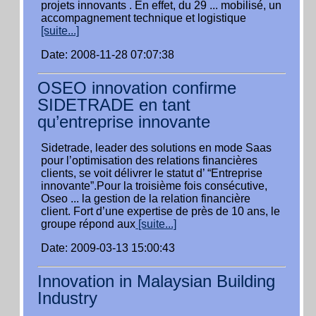
projets innovants . En effet, du 29 ... mobilisé, un
accompagnement technique et logistique
[suite...]
Date: 2008-11-28 07:07:38
OSEO innovation confirme
SIDETRADE en tant
qu’entreprise innovante
Sidetrade, leader des solutions en mode Saas
pour l’optimisation des relations financières
clients, se voit délivrer le statut d’ “Entreprise
innovante”.Pour la troisième fois consécutive,
Oseo ... la gestion de la relation financière
client. Fort d’une expertise de près de 10 ans, le
groupe répond aux
[suite...]
Date: 2009-03-13 15:00:43
Innovation in Malaysian Building
Industry