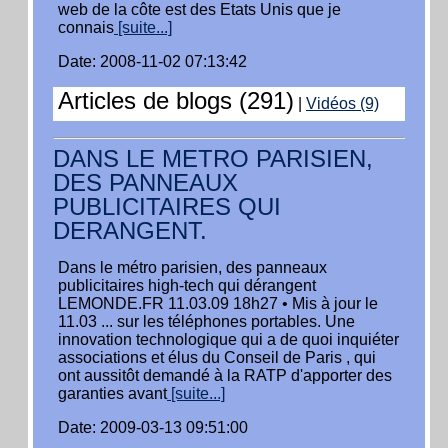
web de la côte est des Etats Unis que je
connais
[suite...]
Date: 2008-11-02 07:13:42
Articles de blogs (291)
|
Vidéos (9)
DANS LE METRO PARISIEN,
DES PANNEAUX
PUBLICITAIRES QUI
DERANGENT.
Dans le métro parisien, des panneaux
publicitaires high-tech qui dérangent
LEMONDE.FR 11.03.09 18h27 • Mis à jour le
11.03 ... sur les téléphones portables. Une
innovation technologique qui a de quoi inquiéter
associations et élus du Conseil de Paris , qui
ont aussitôt demandé à la RATP d'apporter des
garanties avant
[suite...]
Date: 2009-03-13 09:51:00