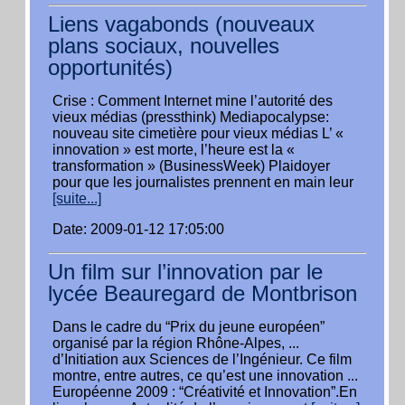
Liens vagabonds (nouveaux
plans sociaux, nouvelles
opportunités)
Crise : Comment Internet mine l’autorité des
vieux médias (pressthink) Mediapocalypse:
nouveau site cimetière pour vieux médias L’ «
innovation » est morte, l’heure est la «
transformation » (BusinessWeek) Plaidoyer
pour que les journalistes prennent en main leur
[suite...]
Date: 2009-01-12 17:05:00
Un film sur l’innovation par le
lycée Beauregard de Montbrison
Dans le cadre du “Prix du jeune européen”
organisé par la région Rhône-Alpes, ...
d’Initiation aux Sciences de l’Ingénieur. Ce film
montre, entre autres, ce qu’est une innovation ...
Européenne 2009 : “Créativité et Innovation”.En