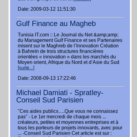
Date: 2009-03-12 11:51:30
Gulf Finance au Magheb
Tunisia IT.com :: Le Journal du Net &amp;amp;
du Management Gulf Finance et ses Partenaires
misent sur le Maghreb de l’Innovation Création
à Bahreïn de trois structures financières
orientées « innovation » dans les marchés du
Moyen orient, Afrique du Nord et d’Asie du Sud
[suite...]
Date: 2008-09-13 17:22:46
Michael Damiati - Spratley-
Conseil Sud Parisien
"Ces aides publics….Que vous ne connaissez
pas" - Le 1er mercredi de chaque mois ...
créateurs, petites et moyennes entreprises et à
tous les porteurs de projets innovants, avec pour
... -Conseil Sud Parisien Cet article est sur :