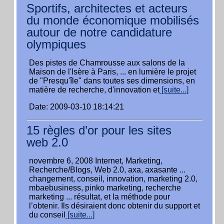
Sportifs, architectes et acteurs
du monde économique mobilisés
autour de notre candidature
olympiques
Des pistes de Chamrousse aux salons de la
Maison de l'Isère à Paris, ... en lumière le projet
de "Presqu'île" dans toutes ses dimensions, en
matière de recherche, d'innovation et
[suite...]
Date: 2009-03-10 18:14:21
15 règles d’or pour les sites
web 2.0
novembre 6, 2008 Internet, Marketing,
Recherche/Blogs, Web 2.0, axa, axasante ...
changement, conseil, innovation, marketing 2.0,
mbaebusiness, pinko marketing, recherche
marketing ... résultat, et la méthode pour
l’obtenir. Ils désiraient donc obtenir du support et
du conseil
[suite...]