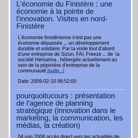
L'économie du Finistère : une
économie à la pointe de
l'innovation. Visites en nord-
Finistère
L'économie finistèrienne n'est pas une
économie dépassée ... un développement
durable et solidaire. Par la visite tout d'abord
d'une entreprise de Sizun, FAI, Freeze ... de la
société Hémarina , hébergée actuellement au
sein de la pépinière d'entreprise de la
communauté
[suite...]
Date: 2009-02-10 06:52:00
pourquoitucours : présentation
de l'agence de planning
stratégique (innovation dans le
marketing, la communication, les
médias, la création)
04 juin 2008 accés direct vers les actualités de