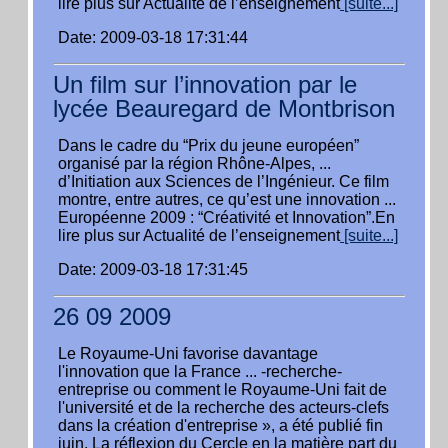
lire plus sur Actualité de l’enseignement
[suite...]
Date: 2009-03-18 17:31:44
Un film sur l’innovation par le
lycée Beauregard de Montbrison
Dans le cadre du “Prix du jeune européen”
organisé par la région Rhône-Alpes, ...
d’Initiation aux Sciences de l’Ingénieur. Ce film
montre, entre autres, ce qu’est une innovation ...
Européenne 2009 : “Créativité et Innovation”.En
lire plus sur Actualité de l’enseignement
[suite...]
Date: 2009-03-18 17:31:45
26 09 2009
Le Royaume-Uni favorise davantage
l'innovation que la France ... -recherche-
entreprise ou comment le Royaume-Uni fait de
l'université et de la recherche des acteurs-clefs
dans la création d'entreprise », a été publié fin
juin. La réflexion du Cercle en la matière part du