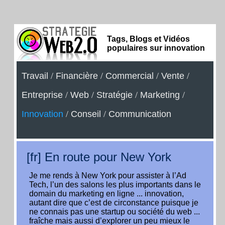
Tags, Blogs et Vidéos
populaires sur innovation
Travail
/
Financière
/
Commercial
/
Vente
/
Entreprise
/
Web
/
Stratégie
/
Marketing
/
Innovation
/
Conseil
/
Communication
[fr] En route pour New York
Je me rends à New York pour assister à l’Ad
Tech, l’un des salons les plus importants dans le
domain du marketing en ligne ... innovation,
autant dire que c’est de circonstance puisque je
ne connais pas une startup ou société du web ...
fraîche mais aussi d’explorer un peu mieux le